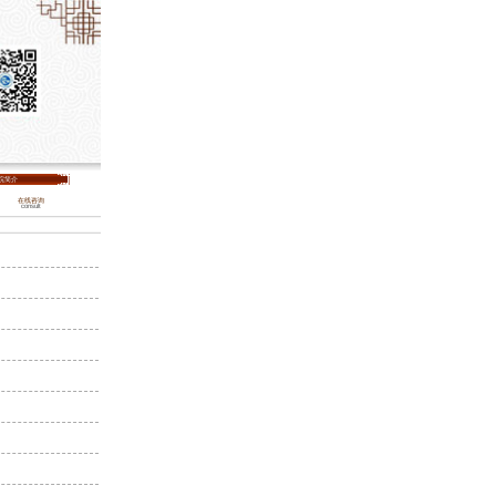
院简介
在线咨询
consult